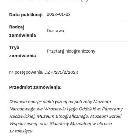
Data publikacji
2023-01-23
Rodzaj
Dostawa
zamówienia
Tryb
Przetarg nieograniczony
zamówienia
nr postępowania: DZP/271/2/2023
Przedmiot zamówienia:
Dostawa energii elektrycznej na potrzeby Muzeum
Narodowego we Wrocławiu i jego Oddziałów: Panoramy
Racławickiej, Muzeum Etnograficznego, Muzeum Sztuki
Współczesnej oraz Składnicy Muzealnej
w okresie
12 miesięcy.