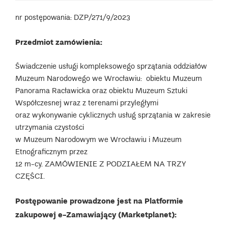
nr postępowania: DZP/271/9/2023
Przedmiot zamówienia:
Świadczenie usługi kompleksowego sprzątania oddziałów
Muzeum Narodowego we Wrocławiu: obiektu Muzeum
Panorama Racławicka oraz obiektu Muzeum Sztuki
Współczesnej wraz z terenami przyległymi
oraz wykonywanie cyklicznych usług sprzątania w zakresie
utrzymania czystości
w Muzeum Narodowym we Wrocławiu i Muzeum
Etnograficznym przez
12 m-cy. ZAMÓWIENIE Z PODZIAŁEM NA TRZY
CZĘŚCI.
Postępowanie prowadzone jest na Platformie
zakupowej
e-Zamawiający (Marketplanet):