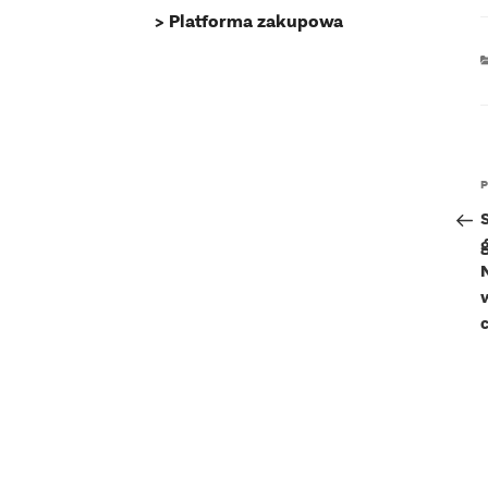
Platforma zakupowa