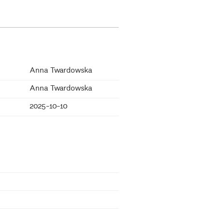
Anna Twardowska
Anna Twardowska
2025-10-10