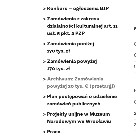
Konkurs – ogłoszenia BIP
Zamówienia z zakresu
działalności kulturalnej art. 11
ust. 5 pkt. 2 PZP
Zamówienia poniżej
170 tys. zł
Zamówienia powyżej
170 tys. zł
Archiwum: Zamówienia
powyżej 30 tys. € (przetargi)
Plan postępowań o udzielenie
zamówień publicznych
Projekty unijne w Muzeum
Narodowym we Wrocławiu
Praca