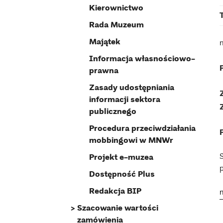
Kierownictwo
Rada Muzeum
Majątek
Informacja własnościowo-
prawna
Zasady udostępniania
informacji sektora
publicznego
Procedura przeciwdziałania
mobbingowi w MNWr
Projekt e-muzea
Dostępność Plus
Redakcja BIP
Szacowanie wartości
zamówienia