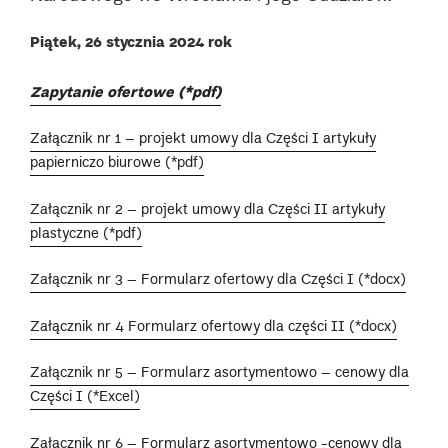
Piątek, 26 stycznia 2024 rok
Zapytanie ofertowe (*pdf)
Załącznik nr 1 – projekt umowy dla Części I artykuły
papierniczo biurowe (*pdf)
Załącznik nr 2 – projekt umowy dla Części II artykuły
plastyczne (*pdf)
Załącznik nr 3 – Formularz ofertowy dla Części I (*docx)
Załącznik nr 4 Formularz ofertowy dla części II (*docx)
Załącznik nr 5 – Formularz asortymentowo – cenowy dla
Części I (*Excel)
Załącznik nr 6 – Formularz asortymentowo -cenowy dla