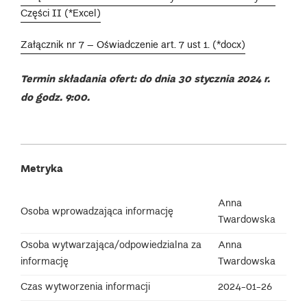
Części II (*Excel)
Załącznik nr 7 – Oświadczenie art. 7 ust 1. (*docx)
Termin składania ofert: do dnia 30 stycznia 2024 r.
do godz. 9:00.
Metryka
Anna
Osoba wprowadzająca informację
Twardowska
Osoba wytwarzająca/odpowiedzialna za
Anna
informację
Twardowska
Czas wytworzenia informacji
2024-01-26