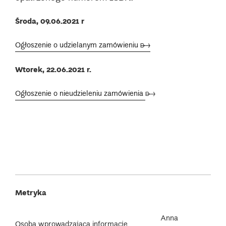
Środa, 09.06.2021 r
Ogłoszenie o udzielanym zamówieniu ➸
Wtorek, 22.06.2021 r.
Ogłoszenie o nieudzieleniu zamówienia
➸
Metryka
Anna
Osoba wprowadzająca informację