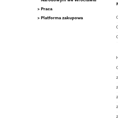
Praca
Platforma zakupowa