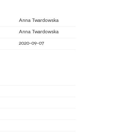
Anna Twardowska
Anna Twardowska
2020-09-07