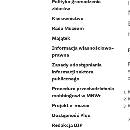
Polityka gromadzenia
zbiorów
Kierownictwo
Rada Muzeum
Majątek
Informacja własnościowo-
prawna
Zasady udostępniania
informacji sektora
publicznego
Procedura przeciwdziałania
mobbingowi w MNWr
Projekt e-muzea
Dostępność Plus
Redakcja BIP