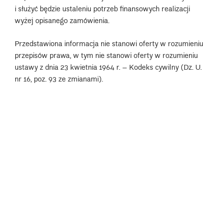
i służyć będzie ustaleniu potrzeb finansowych realizacji
wyżej opisanego zamówienia.
Przedstawiona informacja nie stanowi oferty w rozumieniu
przepisów prawa, w tym nie stanowi oferty w rozumieniu
ustawy z dnia 23 kwietnia 1964 r. – Kodeks cywilny (Dz. U.
nr 16, poz. 93 ze zmianami).