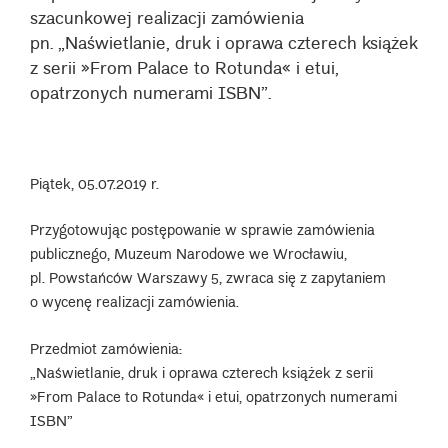
szacunkowej realizacji zamówienia
pn. „Naświetlanie, druk i oprawa czterech książek
z serii »From Palace to Rotunda« i etui,
opatrzonych numerami ISBN”.
Piątek, 05.07.2019 r.
Przygotowując postępowanie w sprawie zamówienia
publicznego, Muzeum Narodowe we Wrocławiu,
pl. Powstańców Warszawy 5, zwraca się z zapytaniem
o wycenę realizacji zamówienia.
Przedmiot zamówienia:
„Naświetlanie, druk i oprawa czterech książek z serii
»From Palace to Rotunda« i etui, opatrzonych numerami
ISBN”