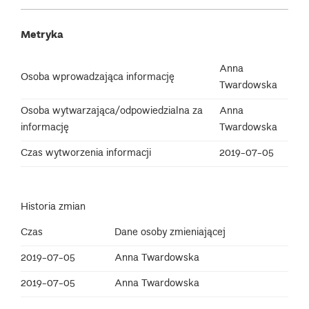
Metryka
Anna
Osoba wprowadzająca informację
Twardowska
Osoba wytwarzająca/odpowiedzialna za
Anna
informację
Twardowska
Czas wytworzenia informacji
2019-07-05
Historia zmian
Czas
Dane osoby zmieniającej
2019-07-05
Anna Twardowska
2019-07-05
Anna Twardowska