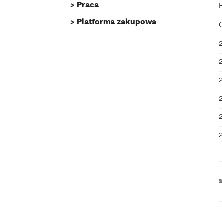
Praca
Platforma zakupowa