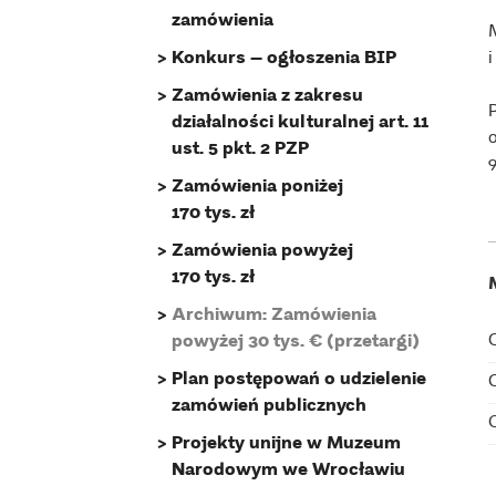
zamówienia
Konkurs – ogłoszenia BIP
Zamówienia z zakresu
działalności kulturalnej art. 11
ust. 5 pkt. 2 PZP
Zamówienia poniżej
170 tys. zł
Zamówienia powyżej
170 tys. zł
Archiwum: Zamówienia
powyżej 30 tys. € (przetargi)
Plan postępowań o udzielenie
zamówień publicznych
Projekty unijne w Muzeum
Narodowym we Wrocławiu